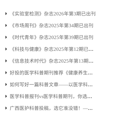
《实验室检测》杂志2026年第3期已出刊
《市场周刊》杂志2025年第34期已出刊
《时代青年》杂志2025年第39期已出刊
《科技与健康》杂志2025年第12期已出
刊
《信息技术时代》杂志2025年第13期已
出刊
好投的医学科普期刊推荐《健康养生》
杂志
如何写好一篇科普文章——以医学科普
为例
医学科普报刊vs医学科普期刊，你选哪
个？
广西医护科普投稿，选它准没错！——