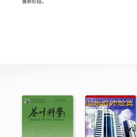
展新阶段。