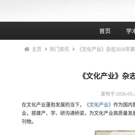
首页
学
主页
热门资讯
《文化产业》杂志2026年第
《文化产业》杂志2
发布于:2026-05-20
在文化产业蓬勃发展的当下，
《文化产业》
作为国内
业，搭建产、学、研沟通桥梁，为文化产业高质量发
刊物。