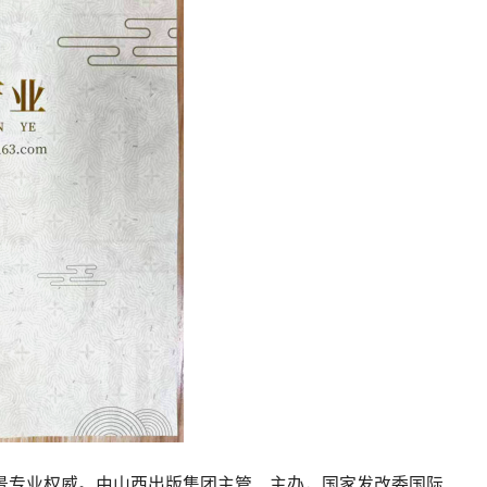
景专业权威。由山西出版集团主管、主办，国家发改委国际