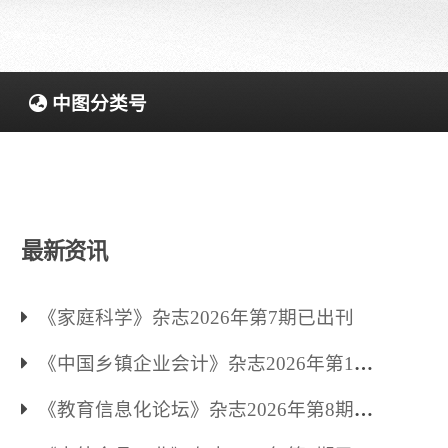
中图分类号
最新资讯
《家庭科学》杂志2026年第7期已出刊
《中国乡镇企业会计》杂志2026年第13
期已出刊
《教育信息化论坛》杂志2026年第8期已