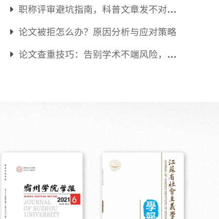
《家庭保健报》
职称评审避坑指南，科普文章发不对，
晋升之路可能凉凉！
论文被拒怎么办？原因分析与应对策略
论文查重技巧：告别学术不端风险，让
您的论文安全无忧！