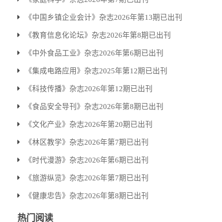
《中国乡镇企业会计》杂志2026年第13期已出刊
《教育信息化论坛》杂志2026年第8期已出刊
《中外食品工业》杂志2026年第6期已出刊
《集成电路应用》杂志2025年第12期已出刊
《科技传播》杂志2026年第12期已出刊
《食品安全导刊》杂志2026年第8期已出刊
《文化产业》杂志2026年第20期已出刊
《林区教学》杂志2026年第7期已出刊
《时代漫游》杂志2026年第6期已出刊
《旅游纵览》杂志2026年第7期已出刊
《健康忠告》杂志2026年第8期已出刊
热门阅读