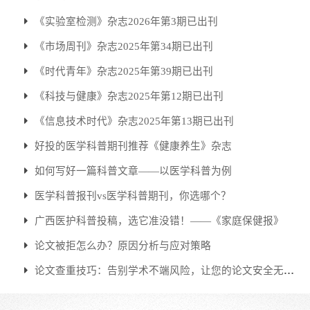
《实验室检测》杂志2026年第3期已出刊
《市场周刊》杂志2025年第34期已出刊
《时代青年》杂志2025年第39期已出刊
《科技与健康》杂志2025年第12期已出刊
《信息技术时代》杂志2025年第13期已出刊
好投的医学科普期刊推荐《健康养生》杂志
如何写好一篇科普文章——以医学科普为例
医学科普报刊vs医学科普期刊，你选哪个？
广西医护科普投稿，选它准没错！——《家庭保健报》
论文被拒怎么办？原因分析与应对策略
论文查重技巧：告别学术不端风险，让您的论文安全无
忧！