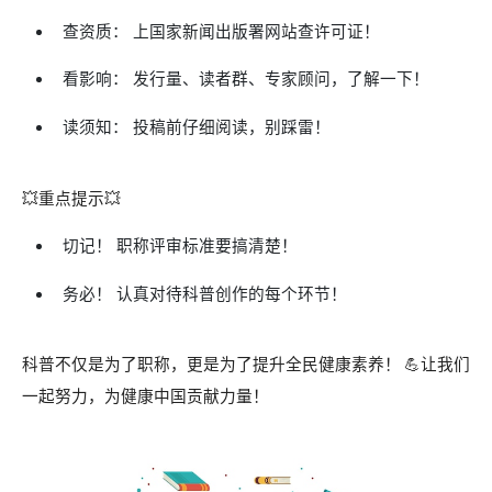
查资质： 上国家新闻出版署网站查许可证！
看影响： 发行量、读者群、专家顾问，了解一下！
读须知： 投稿前仔细阅读，别踩雷！
💥重点提示💥
切记！ 职称评审标准要搞清楚！
务必！ 认真对待科普创作的每个环节！
科普不仅是为了职称，更是为了提升全民健康素养！ 💪让我们
一起努力，为健康中国贡献力量！