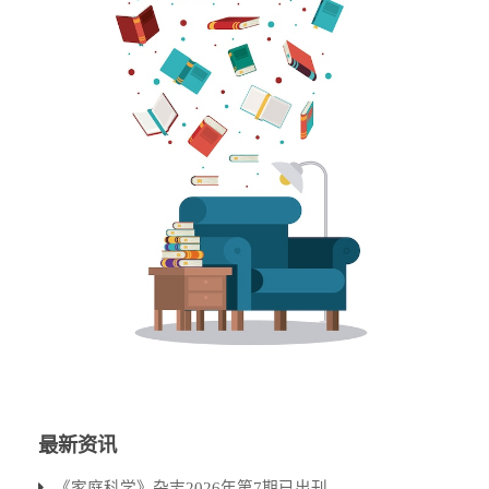
最新资讯
《家庭科学》杂志2026年第7期已出刊