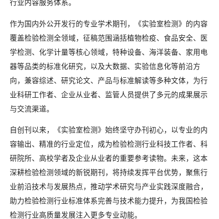
行业内容服务体系。
作为国内外公开发行的专业学术期刊，《实验室检测》的内容
覆盖检验检测全领域，征稿范围涵括植物检疫、食品安全、医
学检测、化学计量等核心领域，特种设备、海洋装备、家用电
器等品类的标准化研究，以及大数据、实验信息化等前沿方
向，兼容综述、研究论文、产品与标准解读等多种文体，为行
业科研工作者、企业从业者、监管人员提供了多元的成果展示
与交流渠道。
自创刊以来，《实验室检测》始终坚守办刊初心，以专业的内
容输出、精准的行业定位，成为检验检测行业科技工作者、科
研院所、高校学者及企业从业者的重要参考读物。未来，这本
深耕检验检测领域的新锐期刊，将持续发挥平台优势，聚焦行
业前沿技术与发展热点，推动学术研究与产业实践深度融合，
助力检验检测行业标准体系完善与技术能力提升，为我国检验
检测行业高质量发展注入更多专业动能。