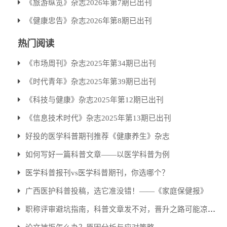
《旅游纵览》杂志2026年第7期已出刊
《健康忠告》杂志2026年第8期已出刊
热门阅读
《市场周刊》杂志2025年第34期已出刊
《时代青年》杂志2025年第39期已出刊
《科技与健康》杂志2025年第12期已出刊
《信息技术时代》杂志2025年第13期已出刊
好投的医学科普期刊推荐《健康养生》杂志
如何写好一篇科普文章——以医学科普为例
医学科普报刊vs医学科普期刊，你选哪个？
广西医护科普投稿，选它准没错！——《家庭保健报》
职称评审避坑指南，科普文章发不对，晋升之路可能凉