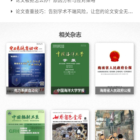
凉！
论文被拒怎么办？原因分析与应对策略
论文查重技巧：告别学术不端风险，让您的论文安全无
忧！
相关杂志
电力系统自动化
中国海洋大学学报
海南省人民政府公报