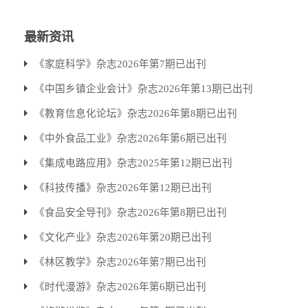
最新资讯
《家庭科学》杂志2026年第7期已出刊
《中国乡镇企业会计》杂志2026年第13期已出刊
《教育信息化论坛》杂志2026年第8期已出刊
《中外食品工业》杂志2026年第6期已出刊
《集成电路应用》杂志2025年第12期已出刊
《科技传播》杂志2026年第12期已出刊
《食品安全导刊》杂志2026年第8期已出刊
《文化产业》杂志2026年第20期已出刊
《林区教学》杂志2026年第7期已出刊
《时代漫游》杂志2026年第6期已出刊